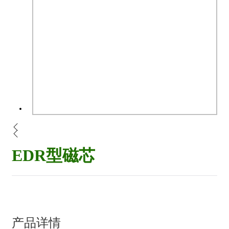
EDR型磁芯
产品详情