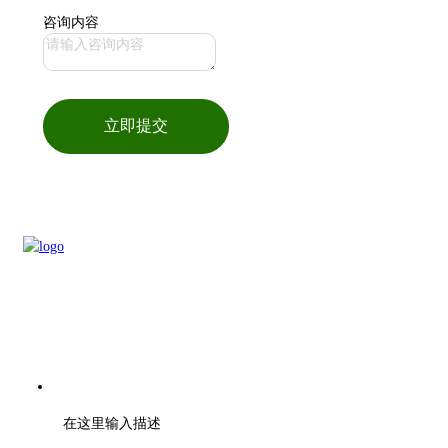
咨询内容
立即提交
电话：刘先生 18262126606
在这里输入描述