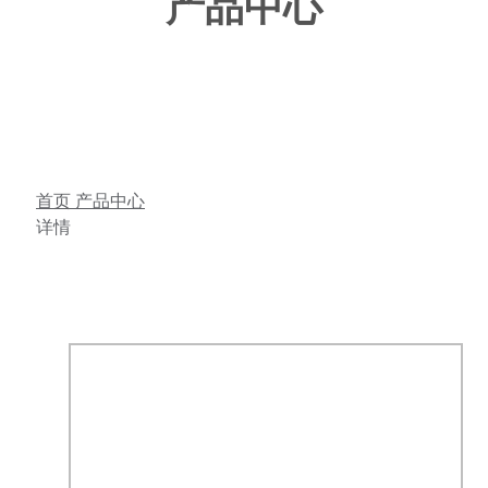
产品中心
首页
产品中心
详情