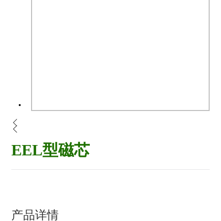
EEL型磁芯
产品详情