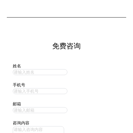
免费咨询
姓名
手机号
邮箱
咨询内容