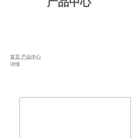
产品中心
首页
产品中心
详情