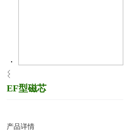
EF型磁芯
产品详情