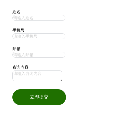
姓名
手机号
邮箱
咨询内容
立即提交