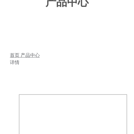
产品中心
首页
产品中心
详情