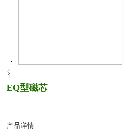
EQ型磁芯
产品详情