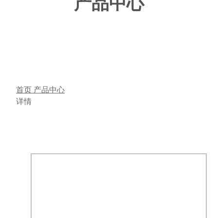
产品中心
首页
产品中心
详情