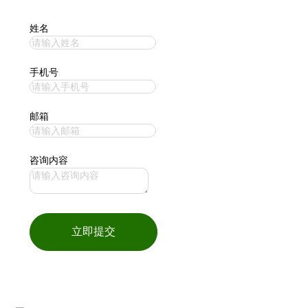
姓名
手机号
邮箱
咨询内容
立即提交