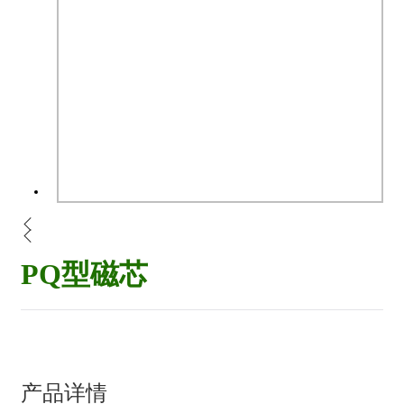
PQ型磁芯
产品详情