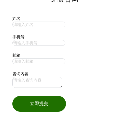
姓名
手机号
邮箱
咨询内容
立即提交