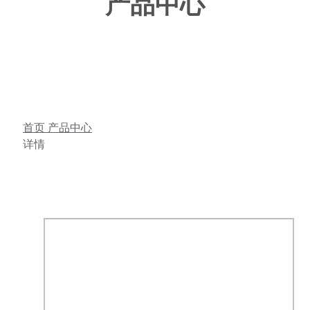
产品中心
首页
产品中心
详情