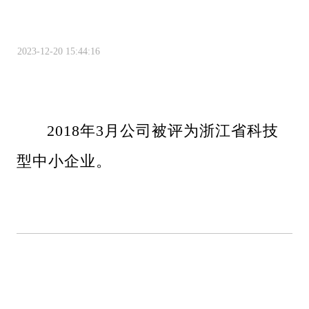
2023-12-20 15:44:16
2018年3月公司被评为浙江省科技
型中小企业。