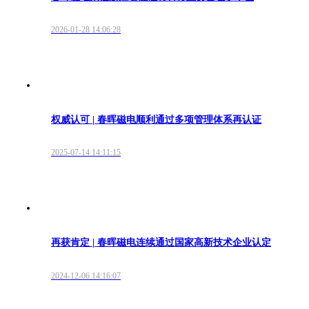
2026-01-28 14:06:28
权威认可 | 春晖磁电顺利通过多项管理体系再认证
2025-07-14 14:11:15
再获肯定 | 春晖磁电连续通过国家高新技术企业认定
2024-12-06 14:16:07