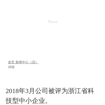
新闻中心
News
首页
新闻中心（旧）
详情
2018年3月公司被评为浙江省科
技型中小企业。