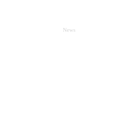
新闻中心
News