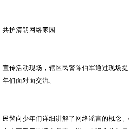
共护清朗网络家园
宣传活动现场，辖区民警陈伯军通过现场提
年们面对面交流。
民警向少年们详细讲解了网络谣言的概念、