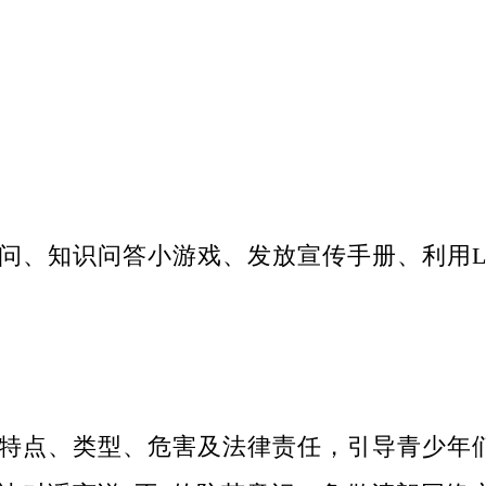
问、知识问答小游戏、发放宣传手册、利用L
特点、类型、危害及法律责任，引导青少年