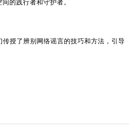
空间的践行者和守护者。
们传授了辨别网络谣言的技巧和方法，引导