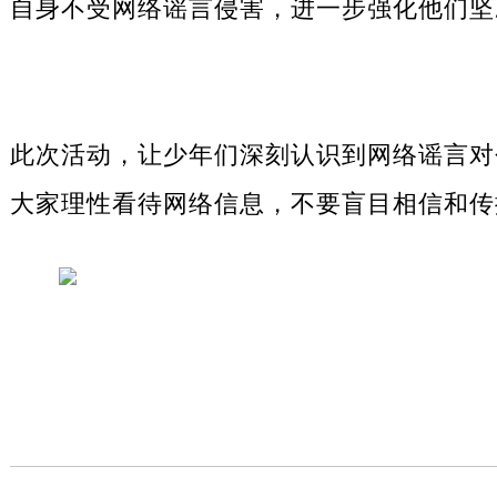
自身不受网络谣言侵害，进一步强化他们坚
此次活动，让少年们深刻认识到网络谣言对
大家理性看待网络信息，不要盲目相信和传