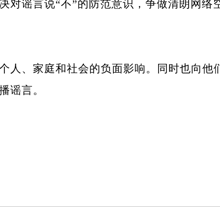
决对谣言说“不”的防范意识，争做清朗网络
个人、家庭和社会的负面影响。同时也向他
播谣言。