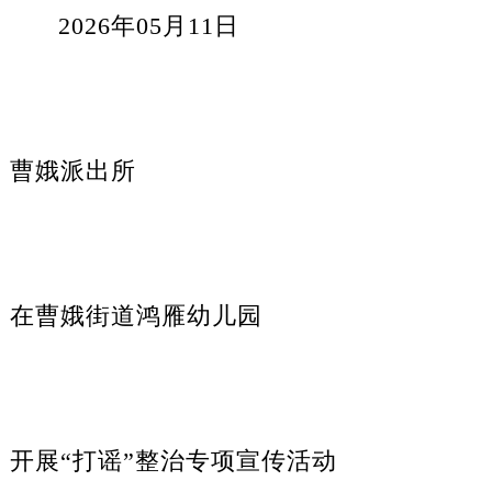
2026年05月11日
曹娥派出所
在曹娥街道鸿雁幼儿园
开展“打谣”整治专项宣传活动