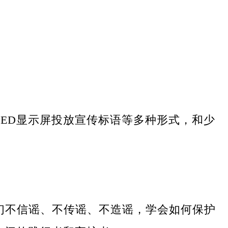
ED显示屏投放宣传标语等多种形式，和少
们不信谣、不传谣、不造谣，学会如何保护