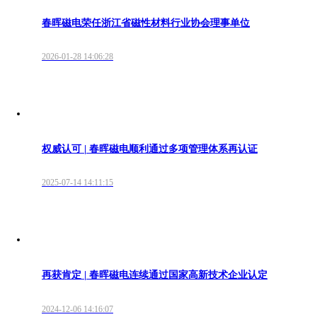
春晖磁电荣任浙江省磁性材料行业协会理事单位
2026-01-28 14:06:28
权威认可 | 春晖磁电顺利通过多项管理体系再认证
2025-07-14 14:11:15
再获肯定 | 春晖磁电连续通过国家高新技术企业认定
2024-12-06 14:16:07